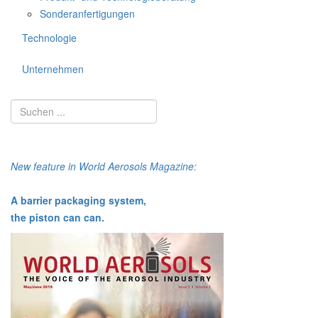
Sonderanfertigungen
Technologie
Unternehmen
New feature in World Aerosols Magazine:
A barrier packaging system,
the piston can can.