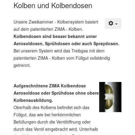
Kolben und Kolbendosen
Unsere Zweikammer - Kolbensystem basiert
auf dem patentierten ZIMA - Kolben.
Kolbendosen sind besser bekannt unter
Aerosoldosen, Sprühdosen oder auch Spraydosen.
Bei unserem System wird das Treibgas mit dem
patentierten ZIMA - Kolben vom Füllgut vollständig
getrennt.
Aufgeschnittene ZIMA Kolbendose
Aerosoldose oder Sprühdose ohne obere
Kolbenausbildung.
Oberhalb des Kolbens befindet sich das
Füllgut, das wie bei herkömmlichen
Befüllungen durch die Ventilöffnung oder
durch das Ventil eingebracht wird. Unterhalb