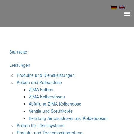
Startseite
Leistungen
Produkte und Dienstleistungen
Kolben und Kolbendose
ZIMA Kolben
ZIMA Kolbendosen
Abfüllung ZIMA Kolbendose
Ventile und Sprühköpfe
Beratung Aerosoldosen und Kolbendosen
Kolben für Löschsysteme
Produkt- und Technologieberatung