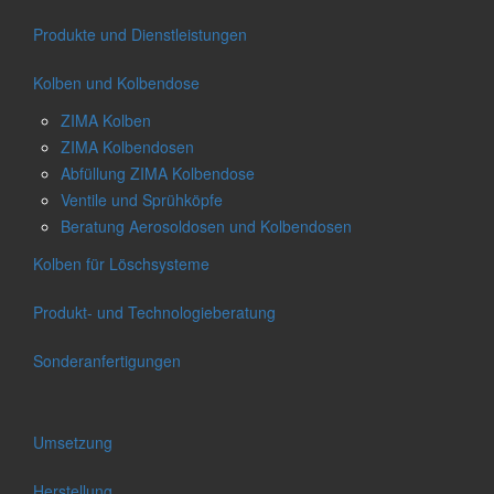
Produkte und Dienstleistungen
Kolben und Kolbendose
ZIMA Kolben
ZIMA Kolbendosen
Abfüllung ZIMA Kolbendose
Ventile und Sprühköpfe
Beratung Aerosoldosen und Kolbendosen
Kolben für Löschsysteme
Produkt- und Technologieberatung
Sonderanfertigungen
Umsetzung
Herstellung