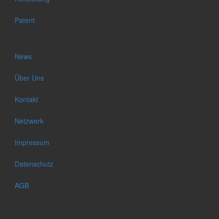
Patent
News
Über Uns
Kontakt
Netzwerk
Impressum
Datenschutz
AGB