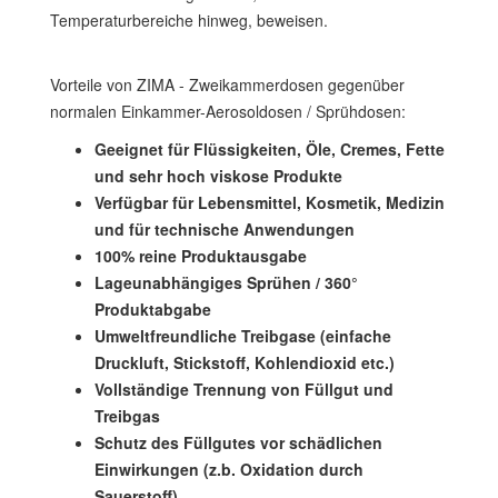
Temperaturbereiche hinweg, beweisen.
Vorteile von ZIMA - Zweikammerdosen gegenüber
normalen Einkammer-Aerosoldosen / Sprühdosen:
Geeignet für Flüssigkeiten, Öle, Cremes, Fette
und sehr hoch viskose Produkte
Verfügbar für Lebensmittel, Kosmetik, Medizin
und für technische Anwendungen
100% reine Produktausgabe
Lageunabhängiges Sprühen / 360°
Produktabgabe
Umweltfreundliche Treibgase (einfache
Druckluft, Stickstoff, Kohlendioxid etc.)
Vollständige Trennung von Füllgut und
Treibgas
Schutz des Füllgutes vor schädlichen
Einwirkungen (z.b. Oxidation durch
Sauerstoff)