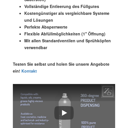
Vollständige Entleerung des Füllgutes
Kostengünstiger als vergleichbare Systeme
und Lösungen
Perfekte Absperrwerte
Flexible Abfüllmöglichkeiten (1'' Öffnung)
Mit allen Standardventilen und Sprühköpfen
verwendbar
Testen Sie selbst und holen Sie unsere Angebote
ein!
Kontakt
So funktioniert eine Aerosoldose 