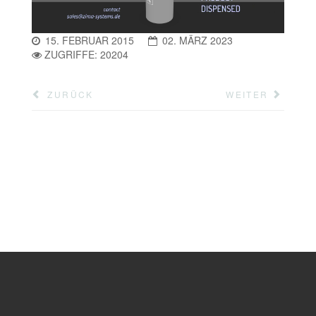
15. FEBRUAR 2015
02. MÄRZ 2023
ZUGRIFFE: 20204
ZURÜCK
WEITER