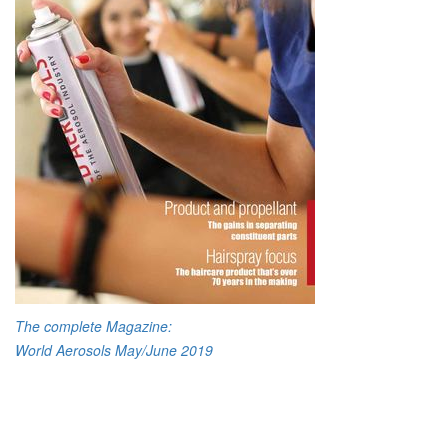
The complete Magazine:
World Aerosols May/June 2019